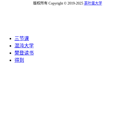
版权所有 Copyright © 2019-2025
茶叶蛋大学
三节课
混沌大学
樊登读书
得到