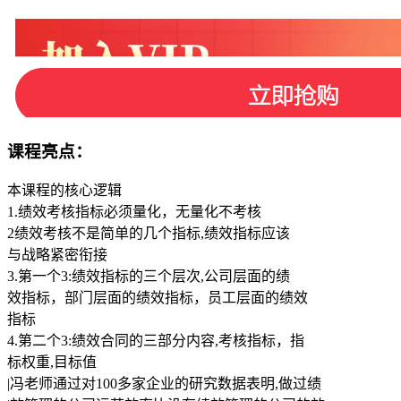
课程亮点：
本课程的核心逻辑
1.绩效考核指标必须量化，无量化不考核
2绩效考核不是简单的几个指标,绩效指标应该
与战略紧密衔接
3.第一个3:绩效指标的三个层次,公司层面的绩
效指标，部门层面的绩效指标，员工层面的绩效
指标
4.第二个3:绩效合同的三部分内容,考核指标，指
标权重,目标值
|冯老师通过对100多家企业的研究数据表明,做过绩