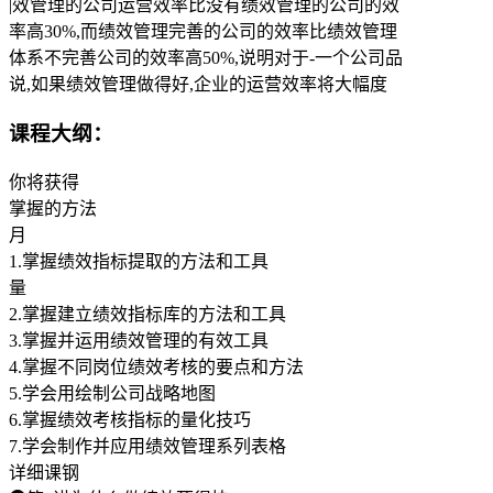
|效管理的公司运营效率比没有绩效管理的公司的效
率高30%,而绩效管理完善的公司的效率比绩效管理
体系不完善公司的效率高50%,说明对于-一个公司品
说,如果绩效管理做得好,企业的运营效率将大幅度
课程大纲：
你将获得
掌握的方法
月
1.掌握绩效指标提取的方法和工具
量
2.掌握建立绩效指标库的方法和工具
3.掌握并运用绩效管理的有效工具
4.掌握不同岗位绩效考核的要点和方法
5.学会用绘制公司战略地图
6.掌握绩效考核指标的量化技巧
7.学会制作并应用绩效管理系列表格
详细课钢