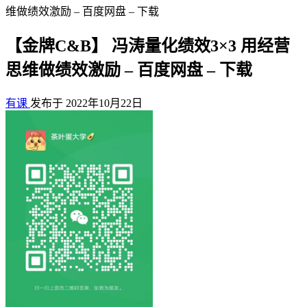
维做绩效激励 – 百度网盘 – 下载
【金牌C&B】 冯涛量化绩效3×3 用经营
思维做绩效激励 – 百度网盘 – 下载
有课
发布于 2022年10月22日