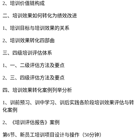
2、培训价值链构成
二、培训效果如何转化为绩效改进
1、培训目标与培训效果的关系
2、培训效果转化四部曲
三、四级培训评估体系
1、一、二级评估方法及要点
2、三、四级评估方法及要点
四、培训效果转化案例列举分析
1、训前预习、训中学习、训后实践各阶段培训效果评估与转
化案例
2、《培训评估报告》案例
第6节、新员工培训项目设计与操作（50分钟）