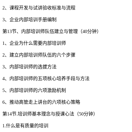
2、课程开发与试讲验收标准与流程
3、企业内部培训手册编制
第13节、内部培训师队伍建立与管理（40分钟）
1、企业为什么需要内部培训师
2、建立内部培训师队伍的六个步骤
3、内部培训师的选拔方法
4、内部培训师的五项核心培养手段与方法
5、内部培训师的六项激励机制
6、推动高管走上讲台的六项核心策略
第14节.培训师基本理念与授课心法（50分钟）
1.什么是有质量的培训