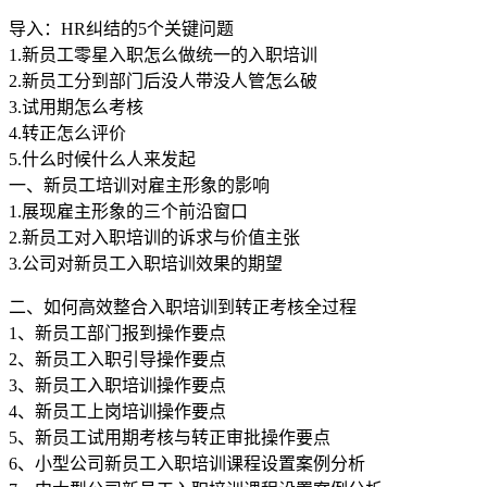
导入：HR纠结的5个关键问题
1.新员工零星入职怎么做统一的入职培训
2.新员工分到部门后没人带没人管怎么破
3.试用期怎么考核
4.转正怎么评价
5.什么时候什么人来发起
一、新员工培训对雇主形象的影响
1.展现雇主形象的三个前沿窗口
2.新员工对入职培训的诉求与价值主张
3.公司对新员工入职培训效果的期望
二、如何高效整合入职培训到转正考核全过程
1、新员工部门报到操作要点
2、新员工入职引导操作要点
3、新员工入职培训操作要点
4、新员工上岗培训操作要点
5、新员工试用期考核与转正审批操作要点
6、小型公司新员工入职培训课程设置案例分析