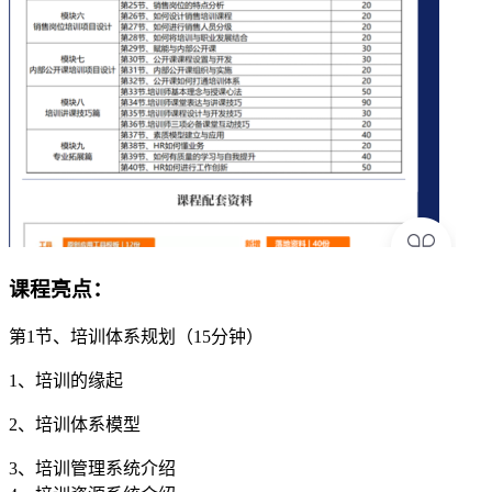
课程亮点：
第1节、培训体系规划（15分钟）
1、培训的缘起
2、培训体系模型
3、培训管理系统介绍