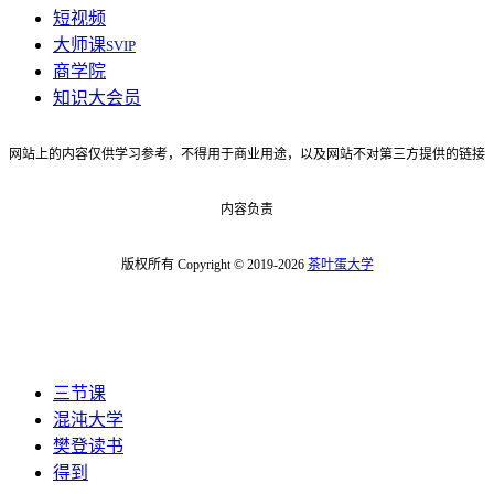
短视频
大师课
SVIP
商学院
知识大会员
网站上的内容仅供学习参考，不得用于商业用途，以及网站不对第三方提供的链接
内容负责
版权所有 Copyright © 2019-2026
茶叶蛋大学
三节课
混沌大学
樊登读书
得到