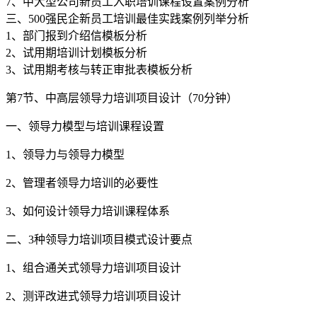
7、中大型公司新员工入职培训课程设置案例分析
三、500强民企新员工培训最佳实践案例列举分析
1、部门报到介绍信模板分析
2、试用期培训计划模板分析
3、试用期考核与转正审批表模板分析
第7节、中高层领导力培训项目设计（70分钟）
一、领导力模型与培训课程设置
1、领导力与领导力模型
2、管理者领导力培训的必要性
3、如何设计领导力培训课程体系
二、3种领导力培训项目模式设计要点
1、组合通关式领导力培训项目设计
2、测评改进式领导力培训项目设计