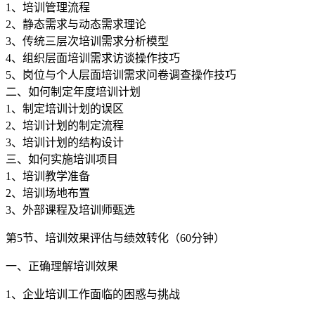
1、培训管理流程
2、静态需求与动态需求理论
3、传统三层次培训需求分析模型
4、组织层面培训需求访谈操作技巧
5、岗位与个人层面培训需求问卷调查操作技巧
二、如何制定年度培训计划
1、制定培训计划的误区
2、培训计划的制定流程
3、培训计划的结构设计
三、如何实施培训项目
1、培训教学准备
2、培训场地布置
3、外部课程及培训师甄选
第5节、培训效果评估与绩效转化（60分钟）
一、正确理解培训效果
1、企业培训工作面临的困惑与挑战