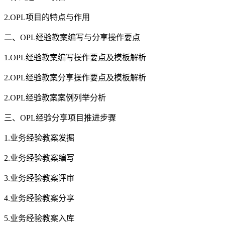
2.OPL项目的特点与作用
二、OPL经验教案编写与分享操作要点
1.OPL经验教案编写操作要点及模板解析
2.OPL经验教案分享操作要点及模板解析
2.OPL经验教案案例列举分析
三、OPL经验分享项目推进步骤
1.业务经验教案发掘
2.业务经验教案编写
3.业务经验教案评审
4.业务经验教案分享
5.业务经验教案入库