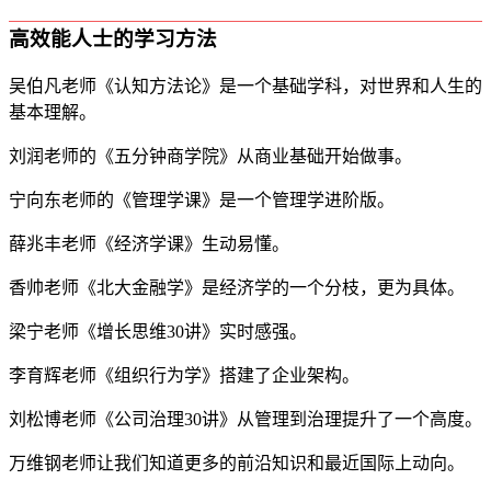
高效能人士的学习方法
吴伯凡老师《认知方法论》是一个基础学科，对世界和人生的
基本理解。
刘润老师的《五分钟商学院》从商业基础开始做事。
宁向东老师的《管理学课》是一个管理学进阶版。
薛兆丰老师《经济学课》生动易懂。
香帅老师《北大金融学》是经济学的一个分枝，更为具体。
梁宁老师《增长思维30讲》实时感强。
李育辉老师《组织行为学》搭建了企业架构。
刘松博老师《公司治理30讲》从管理到治理提升了一个高度。
万维钢老师让我们知道更多的前沿知识和最近国际上动向。