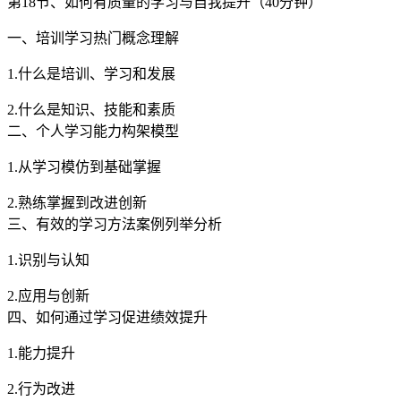
第18节、如何有质量的学习与自我提升（40分钟）
一、培训学习热门概念理解
1.什么是培训、学习和发展
2.什么是知识、技能和素质
二、个人学习能力构架模型
1.从学习模仿到基础掌握
2.熟练掌握到改进创新
三、有效的学习方法案例列举分析
1.识别与认知
2.应用与创新
四、如何通过学习促进绩效提升
1.能力提升
2.行为改进