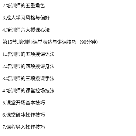
2.培训师的五重角色
3.成人学习风格与偏好
4.培训师六大授课心法
第15节.培训师课堂表达与讲课技巧（90分钟）
1.培训师的五项授课语法
2.培训师的四项授课身法
3.培训师的三项授课手法
4.培训师的课堂控场技法
5.课堂开场基本技巧
6.课堂破冰操作技巧
7.课程导入操作技巧