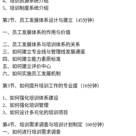
4、培训资源系统介绍
5、培训制度系统介绍
第2节、员工发展体系设计与建立（45分钟）
一、员工发展体系的作用与价值
二、员工发展体系与培训体系的关系
三、如何建立专业线与管理线发展通道
四、如何建立能力素质标准
五、如何建立评价中心
六、如何实施员工发展机制
第3节、如何提升培训工作的专业度（10分钟）
1、如何强化培训体系建设
2、如何强化培训管理
3、如何设计多元化的培训项目
第4节、培训需求调查与培训计划制定（60分钟）
一、如何进行培训需求调查