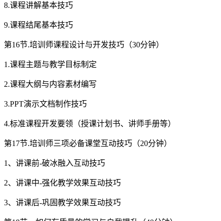
8.课程讲解基本技巧
9.课程结尾基本技巧
第16节.培训师课程设计与开发技巧（30分钟）
1.课程主题与教学目标制定
2.课程大纲与内容素材编写
3.PPT演示文档制作技巧
4.标准课程开发要领（授课计划书、讲师手册等）
第17节.培训师三项必备课堂互动技巧（20分钟）
1、讲课前-破冰融入互动技巧
2、讲课中-强化教学效果互动技巧
3、讲课后-巩固教学效果互动技巧