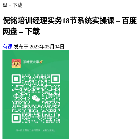
盘 – 下载
倪铭培训经理实务18节系统实操课 – 百度
网盘 – 下载
有课
发布于 2023年05月04日