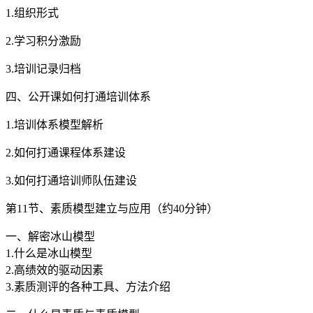
1.组织形式
2.学习积分激励
3.培训记录归档
四、公开课如何打通培训体系
1.培训体系模型解析
2.如何打通课程体系建设
3.如何打通培训师队伍建设
第11节、素质模型建立与应用（约40分钟）
一、解密冰山模型
1.什么是冰山模型
2.高绩效的驱动因素
3.素质测评的各种工具、方法介绍