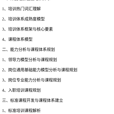
1、培训热门词汇理解
2、培训体系成熟度模型
3、培训体系框架与核心要素
4、课程体系模型
二、能力分析与课程体系规划
1、领导力模型分析与课程规划
2、岗位通用基础能力模型分析与课程规划
3、岗位专业能力分析与课程规划
4、入职培训课程规划
三、标准课程开发与课程体系建立
1、标准培训课程解析