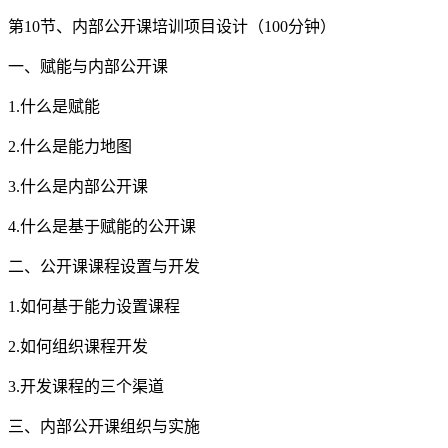
第10节、内部公开课培训项目设计（100分钟）
一、赋能与内部公开课
1.什么是赋能
2.什么是能力地图
3.什么是内部公开课
4.什么是基于赋能的公开课
二、公开课课程设置与开发
1.如何基于能力设置课程
2.如何组织课程开发
3.开发课程的三个渠道
三、内部公开课组织与实施