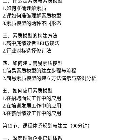
二、什么是素质与素质模型
1.如何准确理解素质
2.评如何准确理解素质模型
3.素质模型的两种不同形态
三、素质模型的构建方法
1.高中底绩效者BEI访谈法
2.行业对标选择修订法
四、如何建立简易素质模型
1.简易素质模型的建立步骤与流程
2.简易素质模型的建立方法演示与案例分析
五、如何应用素质模型
1.在招聘面试工作中的应用
2.在培训发展工作中的应用
3.在薪酬绩效工作中的应用
第12节、课程体系规划与建立（90分钟）
一、深度理解企业培训体系