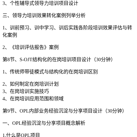
3、个性辅导式领导力培训项目设计
三、领导力培训效果转化案例列举分析
1、训前预习、训中学习、训后实践各阶段培训效果评估与转
化案例
2、《培训评估报告》案例
第8节、S-OJT结构化的在岗培训项目设计（30分钟）
1、传统师带徒模式与结构化的在岗培训区别
2、如何制定在岗培训计划
3、在岗培训实施技巧
4、在岗培训应用范围和领域
第9节、OPL内部业务经验沉淀与分享项目设计（30分钟）
一、OPL经验沉淀与分享项目概念解析
1.什么是OPL项目