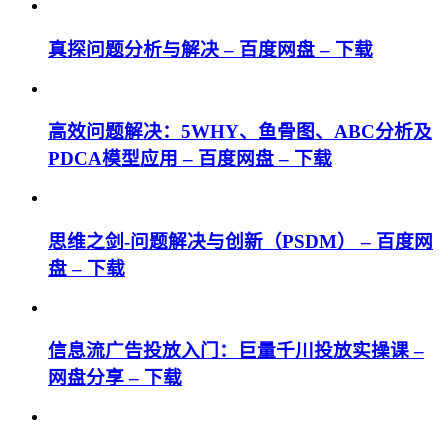
真探问题分析与解决 – 百度网盘 – 下载
高效问题解决：5WHY、鱼骨图、ABC分析及
PDCA模型应用 – 百度网盘 – 下载
思维之剑-问题解决与创新（PSDM） – 百度网
盘 – 下载
信息流广告投放入门：巨量千川投放实操课 –
网盘分享 – 下载