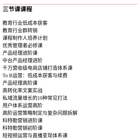
三节课课程
教育行业低成本获客
教育行业群转销
课程制作人培养计划
优秀管理者必修课
产品经理进阶课
中台产品经理进阶
千万营收级电商店铺打造体系课
To B运营：低成本获客与续费
产品经理高阶课
高转化率文案实战
私域流量增长的10种常见打法
用户体系运营高阶
高阶运营策略制定与复杂问题拆解
科特勒营销进阶课
科特勒营销初阶课
短视频运营与直播变现体系课