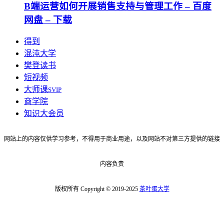
B端运营如何开展销售支持与管理工作 – 百度
网盘 – 下载
得到
混沌大学
樊登读书
短视频
大师课
SVIP
商学院
知识大会员
网站上的内容仅供学习参考，不得用于商业用途，以及网站不对第三方提供的链接
内容负责
版权所有 Copyright © 2019-2025
茶叶蛋大学