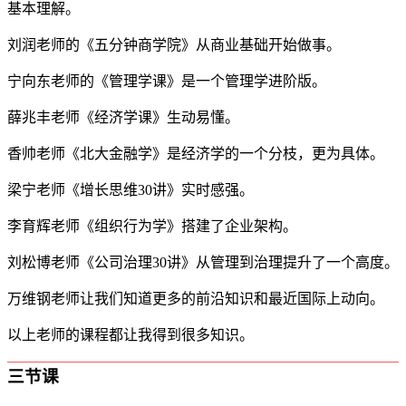
基本理解。
刘润老师的《五分钟商学院》从商业基础开始做事。
宁向东老师的《管理学课》是一个管理学进阶版。
薛兆丰老师《经济学课》生动易懂。
香帅老师《北大金融学》是经济学的一个分枝，更为具体。
梁宁老师《增长思维30讲》实时感强。
李育辉老师《组织行为学》搭建了企业架构。
刘松博老师《公司治理30讲》从管理到治理提升了一个高度。
万维钢老师让我们知道更多的前沿知识和最近国际上动向。
以上老师的课程都让我得到很多知识。
三节课