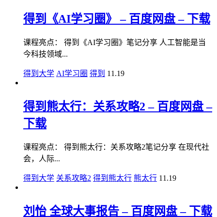
得到《AI学习圈》 – 百度网盘 – 下载
课程亮点： 得到《AI学习圈》笔记分享 人工智能是当
今科技领域...
得到大学
AI学习圈
得到
11.19
得到熊太行：关系攻略2 – 百度网盘 –
下载
课程亮点： 得到熊太行：关系攻略2笔记分享 在现代社
会，人际...
得到大学
关系攻略2
得到熊太行
熊太行
11.19
刘怡 全球大事报告 – 百度网盘 – 下载