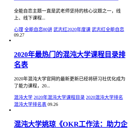
全能自恋主题一直是武老师坚持的核心议题之一，线
上、线下课程...
心理
全能自恋80讲
武志红2020年度课
武志红全能自恋
09.27
2020年最热门的混沌大学课程目录排
名表
2020年混沌大学官网的最新更新已经将研习社优化成为
了能力课程，20...
混沌大学
2020年混沌大学课程目录
2020混沌大学排名
混沌大学排名表
09.26
混沌大学姚琼《OKR工作法：助力企