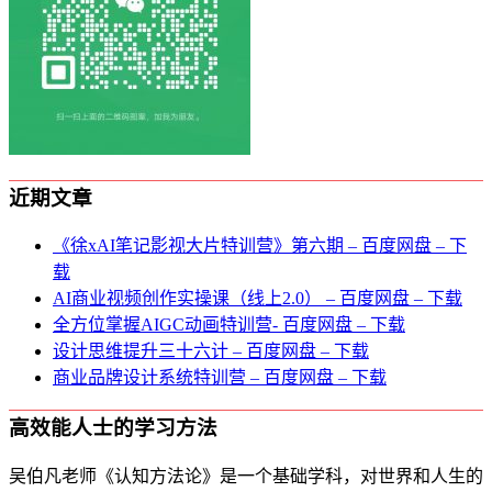
近期文章
《徐xAI笔记影视大片特训营》第六期 – 百度网盘 – 下
载
AI商业视频创作实操课（线上2.0） – 百度网盘 – 下载
全方位掌握AIGC动画特训营- 百度网盘 – 下载
设计思维提升三十六计 – 百度网盘 – 下载
商业品牌设计系统特训营 – 百度网盘 – 下载
高效能人士的学习方法
吴伯凡老师《认知方法论》是一个基础学科，对世界和人生的