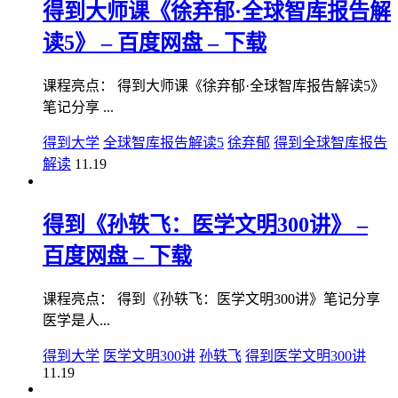
得到大师课《徐弃郁·全球智库报告解
读5》 – 百度网盘 – 下载
课程亮点： 得到大师课《徐弃郁·全球智库报告解读5》
笔记分享 ...
得到大学
全球智库报告解读5
徐弃郁
得到全球智库报告
解读
11.19
得到《孙轶飞：医学文明300讲》 –
百度网盘 – 下载
课程亮点： 得到《孙轶飞：医学文明300讲》笔记分享
医学是人...
得到大学
医学文明300讲
孙轶飞
得到医学文明300讲
11.19