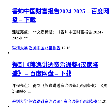
香帅中国财富报告2024-2025 – 百度网
盘 – 下载
课程亮点： **文章标题：《香帅中国财富报告 2024 -
2025》** ...
得到大学
香帅中国财富报告
12.16
得到《熊逸讲透资治通鉴4汉家隆
盛》 – 百度网盘 – 下载
课程亮点： 得到《熊逸讲透资治通鉴4汉家隆盛》 《资
治通鉴》...
得到大学
熊逸讲透资治通鉴4
资治通鉴4汉家隆盛
11.21