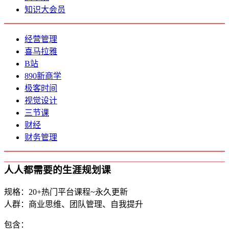
知识大会员
经营管理
喜马拉雅
B站
890新商学
极客时间
视觉设计
三节课
财经
财务管理
人人都需要的生涯规划课
规格：20+热门平台课程~永久更新
人群：商业思维、团队管理、自我提升
包含：