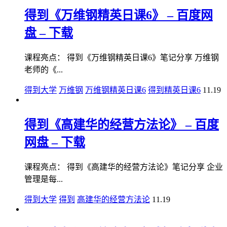
得到《万维钢精英日课6》 – 百度网
盘 – 下载
课程亮点： 得到《万维钢精英日课6》笔记分享 万维钢
老师的《...
得到大学
万维钢
万维钢精英日课6
得到精英日课6
11.19
得到《高建华的经营方法论》 – 百度
网盘 – 下载
课程亮点： 得到《高建华的经营方法论》笔记分享 企业
管理是每...
得到大学
得到
高建华的经营方法论
11.19