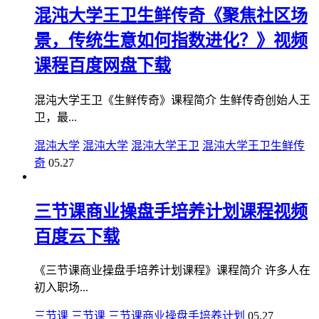
混沌大学王卫生鲜传奇《聚焦社区场
景，传统生意如何指数进化？》视频
课程百度网盘下载
混沌大学王卫《生鲜传奇》课程简介 生鲜传奇创始人王
卫，最...
混沌大学
混沌大学
混沌大学王卫
混沌大学王卫生鲜传
奇
05.27
三节课商业操盘手培养计划课程视频
百度云下载
《三节课商业操盘手培养计划课程》课程简介 许多人在
初入职场...
三节课
三节课
三节课商业操盘手培养计划
05.27