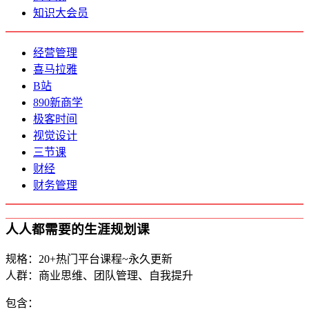
知识大会员
经营管理
喜马拉雅
B站
890新商学
极客时间
视觉设计
三节课
财经
财务管理
人人都需要的生涯规划课
规格：20+热门平台课程~永久更新
人群：商业思维、团队管理、自我提升
包含：