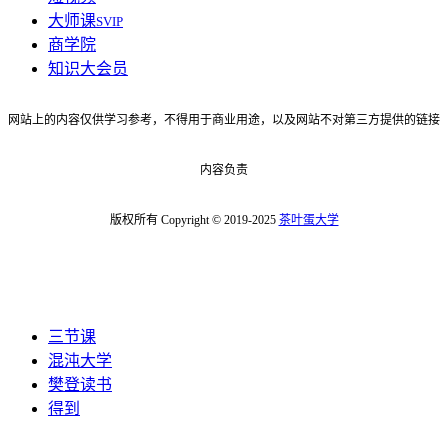
大师课
SVIP
商学院
知识大会员
网站上的内容仅供学习参考，不得用于商业用途，以及网站不对第三方提供的链接
内容负责
版权所有 Copyright © 2019-2025
茶叶蛋大学
三节课
混沌大学
樊登读书
得到