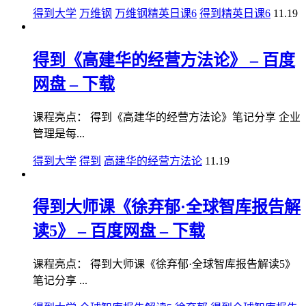
得到大学
万维钢
万维钢精英日课6
得到精英日课6
11.19
得到《高建华的经营方法论》 – 百度
网盘 – 下载
课程亮点： 得到《高建华的经营方法论》笔记分享 企业
管理是每...
得到大学
得到
高建华的经营方法论
11.19
得到大师课《徐弃郁·全球智库报告解
读5》 – 百度网盘 – 下载
课程亮点： 得到大师课《徐弃郁·全球智库报告解读5》
笔记分享 ...