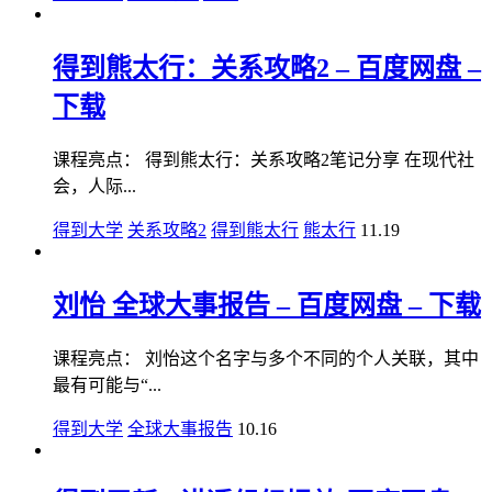
得到熊太行：关系攻略2 – 百度网盘 –
下载
课程亮点： 得到熊太行：关系攻略2笔记分享 在现代社
会，人际...
得到大学
关系攻略2
得到熊太行
熊太行
11.19
刘怡 全球大事报告 – 百度网盘 – 下载
课程亮点： 刘怡这个名字与多个不同的个人关联，其中
最有可能与“...
得到大学
全球大事报告
10.16