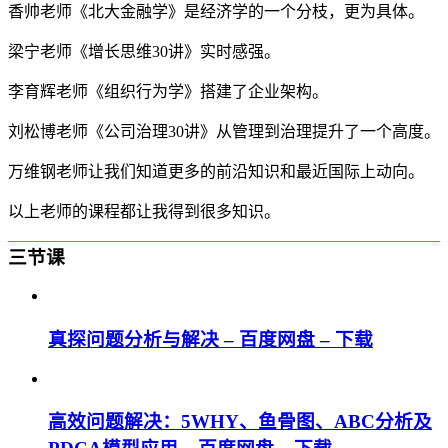
香帅老师《北大金融学》是经济学的一个分枝，更为具体。
梁宁老师《增长思维30讲》实时感强。
李育辉老师《组织行为学》搭建了企业架构。
刘松博老师《公司治理30讲》从管理到治理提升了一个高度。
万维钢老师让我们知道更多的前沿知识和最近国际上动向。
以上老师的课程都让我得到很多知识。
三节课
真探问题分析与解决 – 百度网盘 – 下载
高效问题解决：5WHY、鱼骨图、ABC分析及