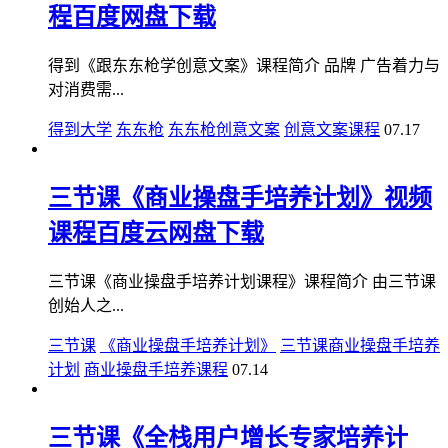
程百度网盘下载
得到《跟东东枪学创意文案》课程简介 品牌 广告着力与
对消费需...
得到大学
东东枪
东东枪创意文案
创意文案课程
07.17
三节课《商业操盘手培养计划》视频
课程百度云网盘下载
三节课《商业操盘手培养计划课程》课程简介 由三节课
创始人之...
三节课
《商业操盘手培养计划》
三节课商业操盘手培养
计划
商业操盘手培养课程
07.14
三节课《全栈用户增长专家培养计