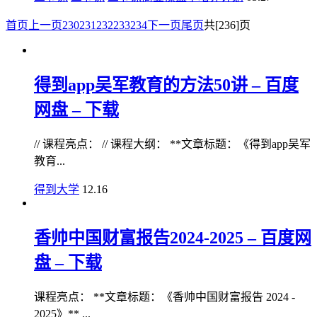
首页
上一页
230
231
232
233
234
下一页
尾页
共[236]页
得到app吴军教育的方法50讲 – 百度
网盘 – 下载
// 课程亮点： // 课程大纲： **文章标题：《得到app吴军
教育...
得到大学
12.16
香帅中国财富报告2024-2025 – 百度网
盘 – 下载
课程亮点： **文章标题：《香帅中国财富报告 2024 -
2025》** ...