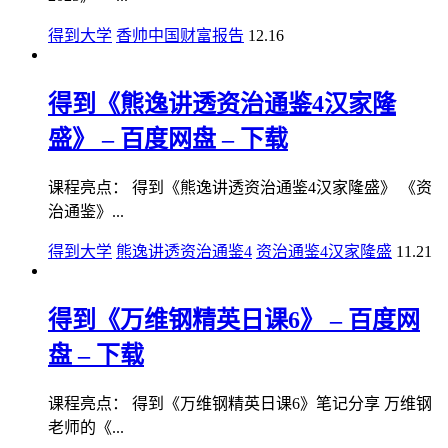
得到大学
香帅中国财富报告
12.16
得到《熊逸讲透资治通鉴4汉家隆
盛》 – 百度网盘 – 下载
课程亮点： 得到《熊逸讲透资治通鉴4汉家隆盛》 《资
治通鉴》...
得到大学
熊逸讲透资治通鉴4
资治通鉴4汉家隆盛
11.21
得到《万维钢精英日课6》 – 百度网
盘 – 下载
课程亮点： 得到《万维钢精英日课6》笔记分享 万维钢
老师的《...