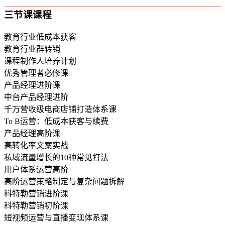
三节课课程
教育行业低成本获客
教育行业群转销
课程制作人培养计划
优秀管理者必修课
产品经理进阶课
中台产品经理进阶
千万营收级电商店铺打造体系课
To B运营：低成本获客与续费
产品经理高阶课
高转化率文案实战
私域流量增长的10种常见打法
用户体系运营高阶
高阶运营策略制定与复杂问题拆解
科特勒营销进阶课
科特勒营销初阶课
短视频运营与直播变现体系课