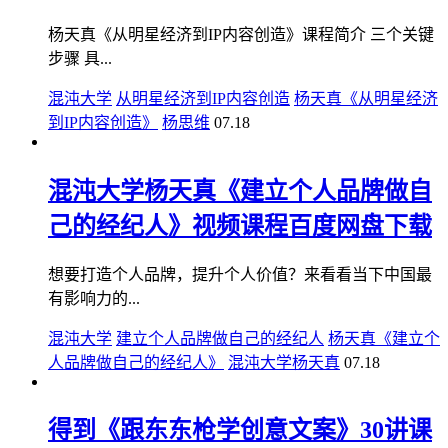
杨天真《从明星经济到IP内容创造》课程简介 三个关键
步骤 具...
混沌大学
从明星经济到IP内容创造
杨天真《从明星经济
到IP内容创造》
杨思维
07.18
混沌大学杨天真《建立个人品牌做自
己的经纪人》视频课程百度网盘下载
想要打造个人品牌，提升个人价值？来看看当下中国最
有影响力的...
混沌大学
建立个人品牌做自己的经纪人
杨天真《建立个
人品牌做自己的经纪人》
混沌大学杨天真
07.18
得到《跟东东枪学创意文案》30讲课