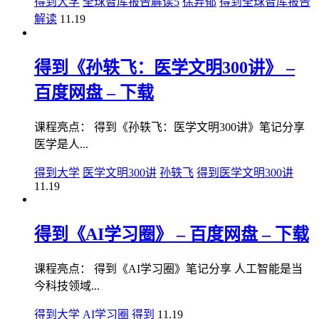
得到大学
全球智库报告解读5
徐弃郁
得到全球智库报告
解读
11.19
得到《孙轶飞：医学文明300讲》 –
百度网盘 – 下载
课程亮点： 得到《孙轶飞：医学文明300讲》笔记分享
医学是人...
得到大学
医学文明300讲
孙轶飞
得到医学文明300讲
11.19
得到《AI学习圈》 – 百度网盘 – 下载
课程亮点： 得到《AI学习圈》笔记分享 人工智能是当
今科技领域...
得到大学
AI学习圈
得到
11.19