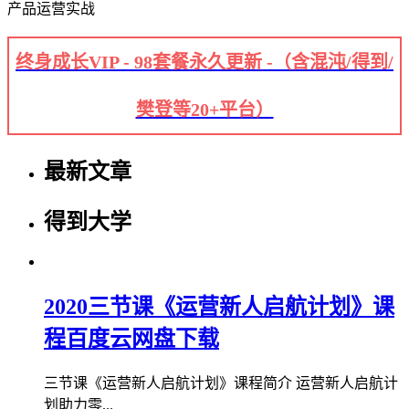
产品运营实战
终身成长VIP - 98套餐永久更新 -（含混沌/得到/
樊登等20+平台）
最新文章
得到大学
2020三节课《运营新人启航计划》课
程百度云网盘下载
三节课《运营新人启航计划》课程简介 运营新人启航计
划助力零...