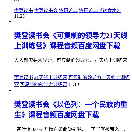
樊登读书
樊登读书会
牧田善二
牧田善二《饮食术》
11.25
樊登读书会《可复制的领导力21天线
上训练营》课程音频百度网盘下载
人人都需要领导力，可复制的领导力，21天线上训练营
...
樊登读书
21天线上训练营
可复制的领导力21天线上训练
营
可复制的领导力训练营
11.19
樊登读书会《以色列：一个民族的重
生》课程音频百度网盘下载
茶叶蛋100%: 开场白如此吸引我，一下子就被带入。...