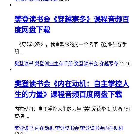
樊登读书会《穿越寒冬》课程音频百
度网盘下载
《穿越寒冬》，我喜欢它的另一个名字《创业生存手
册...
樊登读书
樊登创业生存手册
樊登读书会
穿越寒冬
12.10
樊登读书会《内在动机：自主掌控人
生的力量》课程音频百度网盘下载
内在动机：自主掌控人生的力量 [美] 爱德华·L. 德西 / 理
查德·...
樊登读书
内在动机
樊登读书会
樊登读书会内在动机
12.01